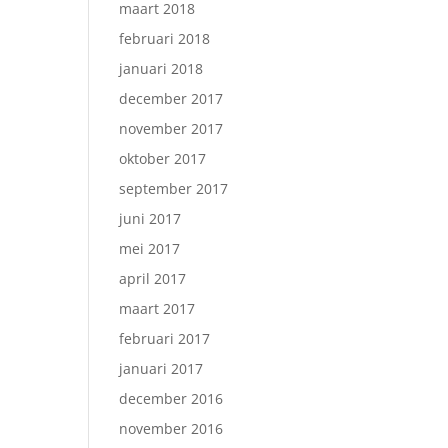
maart 2018
februari 2018
januari 2018
december 2017
november 2017
oktober 2017
september 2017
juni 2017
mei 2017
april 2017
maart 2017
februari 2017
januari 2017
december 2016
november 2016