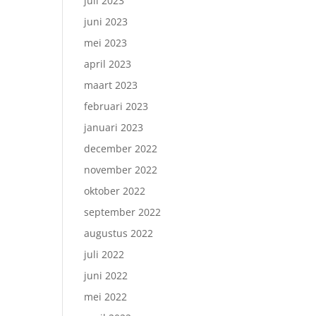
juli 2023
juni 2023
mei 2023
april 2023
maart 2023
februari 2023
januari 2023
december 2022
november 2022
oktober 2022
september 2022
augustus 2022
juli 2022
juni 2022
mei 2022