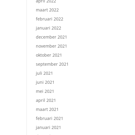
april 2022
maart 2022
februari 2022
januari 2022
december 2021
november 2021
oktober 2021
september 2021
juli 2021
juni 2021
mei 2021
april 2021
maart 2021
februari 2021
januari 2021