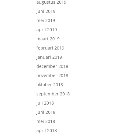
augustus 2019
juni 2019
mei 2019
april 2019
maart 2019
februari 2019
januari 2019
december 2018
november 2018
oktober 2018
september 2018
juli 2018
juni 2018
mei 2018
april 2018