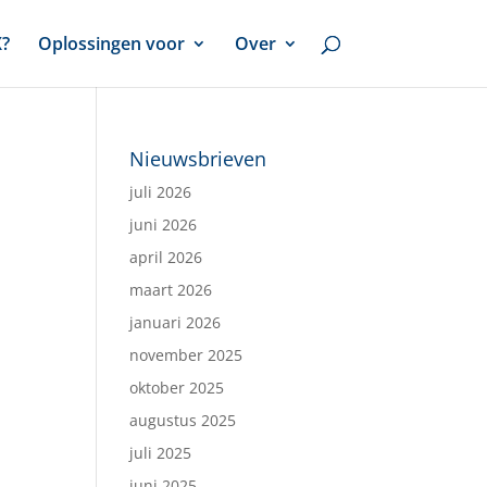
X?
Oplossingen voor
Over
Nieuwsbrieven
juli 2026
juni 2026
april 2026
maart 2026
januari 2026
november 2025
oktober 2025
augustus 2025
juli 2025
juni 2025