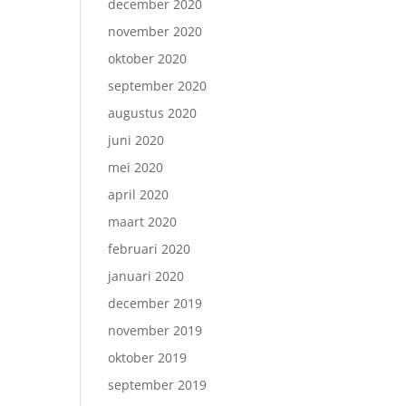
december 2020
november 2020
oktober 2020
september 2020
augustus 2020
juni 2020
mei 2020
april 2020
maart 2020
februari 2020
januari 2020
december 2019
november 2019
oktober 2019
september 2019