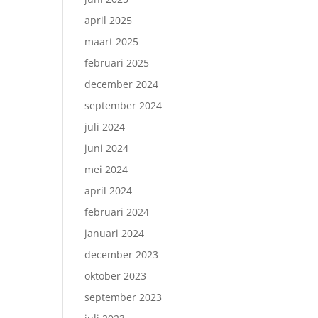
april 2025
maart 2025
februari 2025
december 2024
september 2024
juli 2024
juni 2024
mei 2024
april 2024
februari 2024
januari 2024
december 2023
oktober 2023
september 2023