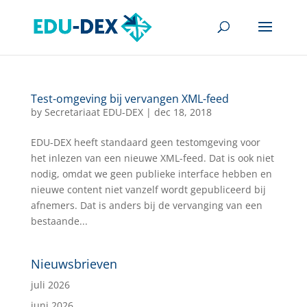
Test-omgeving bij vervangen XML-feed
by
Secretariaat EDU-DEX
|
dec 18, 2018
EDU-DEX heeft standaard geen testomgeving voor
het inlezen van een nieuwe XML-feed. Dat is ook niet
nodig, omdat we geen publieke interface hebben en
nieuwe content niet vanzelf wordt gepubliceerd bij
afnemers. Dat is anders bij de vervanging van een
bestaande...
Nieuwsbrieven
juli 2026
juni 2026