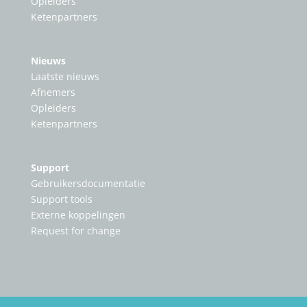
Opleiders
Ketenpartners
Nieuws
Laatste nieuws
Afnemers
Opleiders
Ketenpartners
Support
Gebruikersdocumentatie
Support tools
Externe koppelingen
Request for change