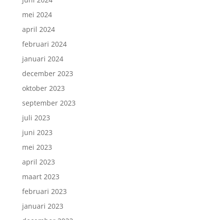
mei 2024
april 2024
februari 2024
januari 2024
december 2023
oktober 2023
september 2023
juli 2023
juni 2023
mei 2023
april 2023
maart 2023
februari 2023
januari 2023