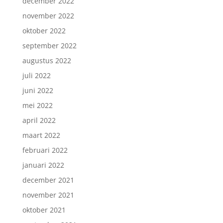
december 2022
november 2022
oktober 2022
september 2022
augustus 2022
juli 2022
juni 2022
mei 2022
april 2022
maart 2022
februari 2022
januari 2022
december 2021
november 2021
oktober 2021