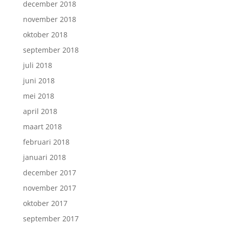
december 2018
november 2018
oktober 2018
september 2018
juli 2018
juni 2018
mei 2018
april 2018
maart 2018
februari 2018
januari 2018
december 2017
november 2017
oktober 2017
september 2017