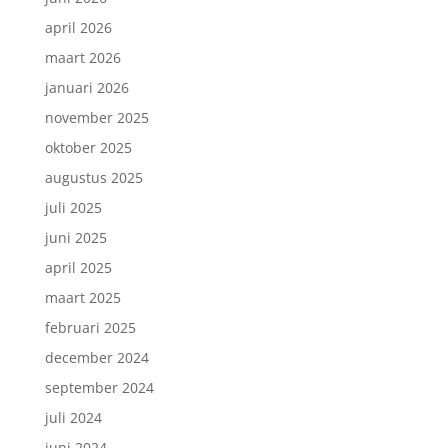
april 2026
maart 2026
januari 2026
november 2025
oktober 2025
augustus 2025
juli 2025
juni 2025
april 2025
maart 2025
februari 2025
december 2024
september 2024
juli 2024
juni 2024