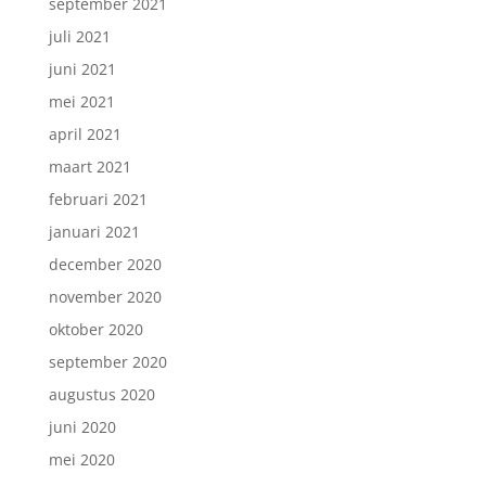
september 2021
juli 2021
juni 2021
mei 2021
april 2021
maart 2021
februari 2021
januari 2021
december 2020
november 2020
oktober 2020
september 2020
augustus 2020
juni 2020
mei 2020