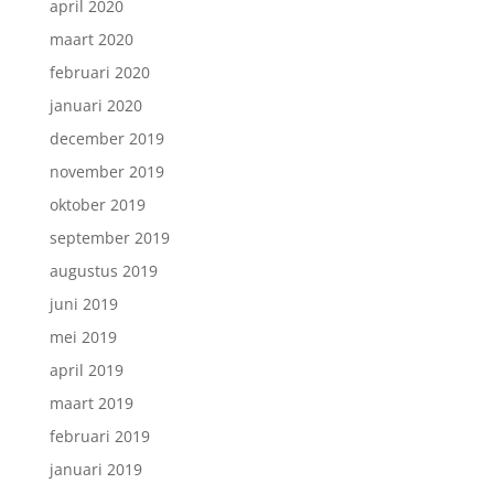
april 2020
maart 2020
februari 2020
januari 2020
december 2019
november 2019
oktober 2019
september 2019
augustus 2019
juni 2019
mei 2019
april 2019
maart 2019
februari 2019
januari 2019