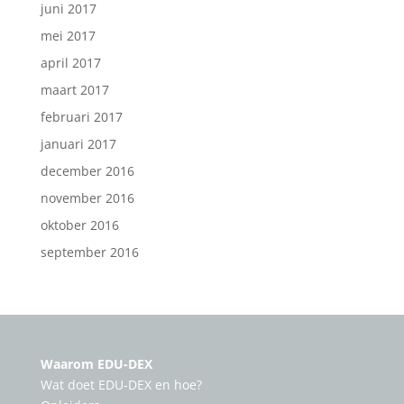
juni 2017
mei 2017
april 2017
maart 2017
februari 2017
januari 2017
december 2016
november 2016
oktober 2016
september 2016
Waarom EDU-DEX
Wat doet EDU-DEX en hoe?