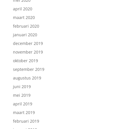
mei 2020
april 2020
maart 2020
februari 2020
januari 2020
december 2019
november 2019
oktober 2019
september 2019
augustus 2019
juni 2019
mei 2019
april 2019
maart 2019
februari 2019