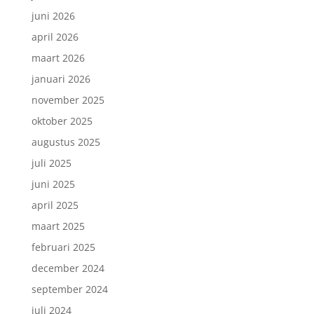
juni 2026
april 2026
maart 2026
januari 2026
november 2025
oktober 2025
augustus 2025
juli 2025
juni 2025
april 2025
maart 2025
februari 2025
december 2024
september 2024
juli 2024