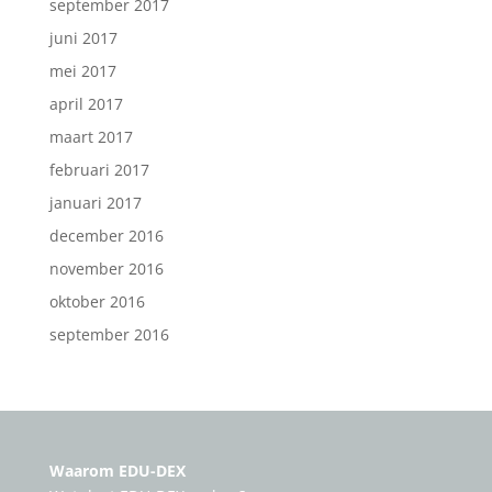
september 2017
juni 2017
mei 2017
april 2017
maart 2017
februari 2017
januari 2017
december 2016
november 2016
oktober 2016
september 2016
Waarom EDU-DEX