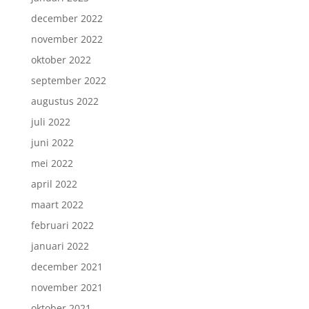
december 2022
november 2022
oktober 2022
september 2022
augustus 2022
juli 2022
juni 2022
mei 2022
april 2022
maart 2022
februari 2022
januari 2022
december 2021
november 2021
oktober 2021