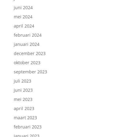
juni 2024
mei 2024
april 2024
februari 2024
januari 2024
december 2023
oktober 2023
september 2023
juli 2023
juni 2023
mei 2023
april 2023
maart 2023
februari 2023
januari 2023