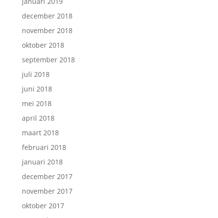
januari 2019
december 2018
november 2018
oktober 2018
september 2018
juli 2018
juni 2018
mei 2018
april 2018
maart 2018
februari 2018
januari 2018
december 2017
november 2017
oktober 2017