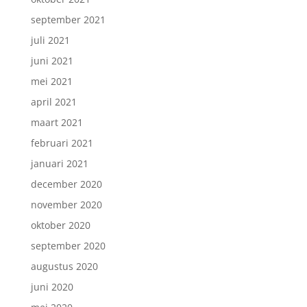
september 2021
juli 2021
juni 2021
mei 2021
april 2021
maart 2021
februari 2021
januari 2021
december 2020
november 2020
oktober 2020
september 2020
augustus 2020
juni 2020