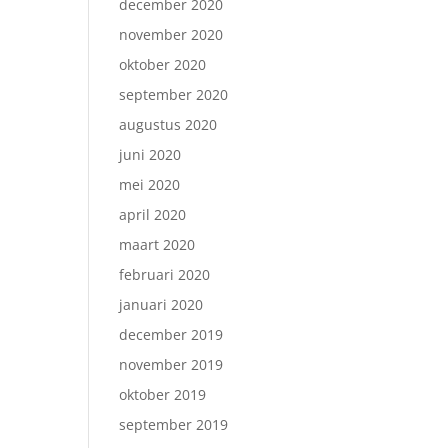
december 2020
november 2020
oktober 2020
september 2020
augustus 2020
juni 2020
mei 2020
april 2020
maart 2020
februari 2020
januari 2020
december 2019
november 2019
oktober 2019
september 2019