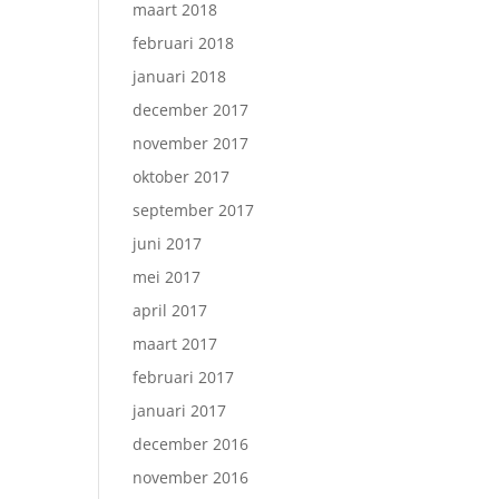
maart 2018
februari 2018
januari 2018
december 2017
november 2017
oktober 2017
september 2017
juni 2017
mei 2017
april 2017
maart 2017
februari 2017
januari 2017
december 2016
november 2016