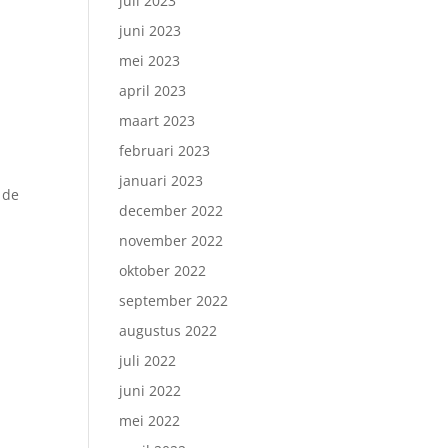
juli 2023
juni 2023
mei 2023
april 2023
maart 2023
februari 2023
januari 2023
 de
december 2022
november 2022
oktober 2022
september 2022
augustus 2022
juli 2022
juni 2022
mei 2022