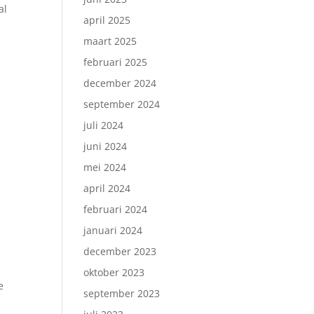
al
april 2025
maart 2025
februari 2025
december 2024
september 2024
juli 2024
juni 2024
mei 2024
april 2024
februari 2024
januari 2024
december 2023
oktober 2023
e
september 2023