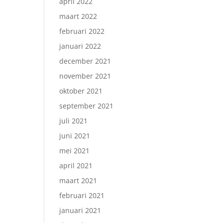
april 2022
maart 2022
februari 2022
januari 2022
december 2021
november 2021
oktober 2021
september 2021
juli 2021
juni 2021
mei 2021
april 2021
maart 2021
februari 2021
januari 2021