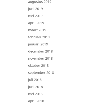
augustus 2019
juni 2019
mei 2019
april 2019
maart 2019
februari 2019
januari 2019
december 2018
november 2018
oktober 2018
september 2018
juli 2018
juni 2018
mei 2018
april 2018