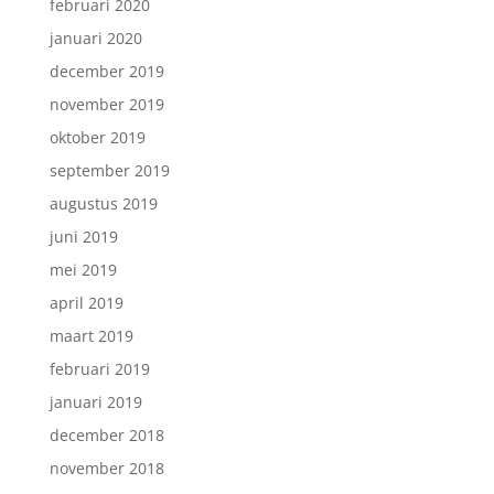
februari 2020
januari 2020
december 2019
november 2019
oktober 2019
september 2019
augustus 2019
juni 2019
mei 2019
april 2019
maart 2019
februari 2019
januari 2019
december 2018
november 2018