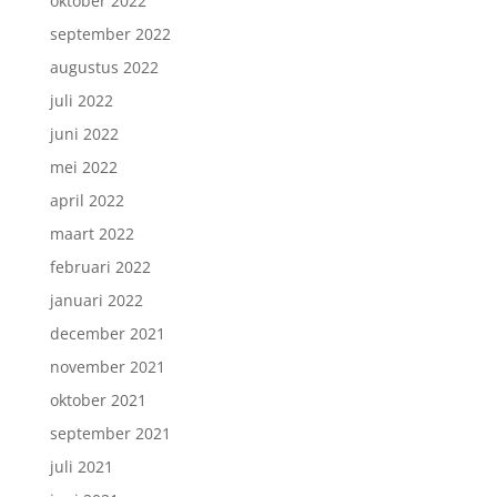
oktober 2022
september 2022
augustus 2022
juli 2022
juni 2022
mei 2022
april 2022
maart 2022
februari 2022
januari 2022
december 2021
november 2021
oktober 2021
september 2021
juli 2021