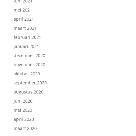
juni 2021
mei 2021
april 2021
maart 2021
februari 2021
januari 2021
december 2020
november 2020
oktober 2020
september 2020
augustus 2020
juni 2020
mei 2020
april 2020
maart 2020