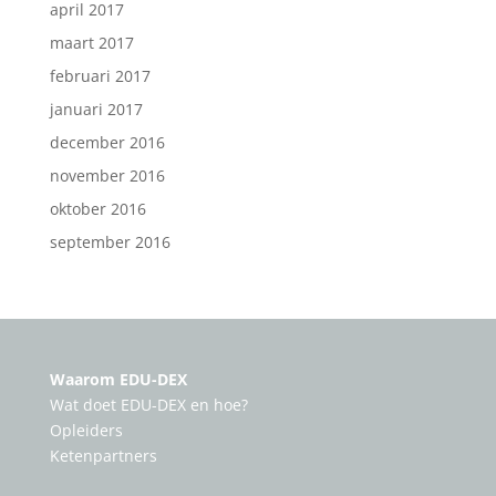
april 2017
maart 2017
februari 2017
januari 2017
december 2016
november 2016
oktober 2016
september 2016
Waarom EDU-DEX
Wat doet EDU-DEX en hoe?
Opleiders
Ketenpartners