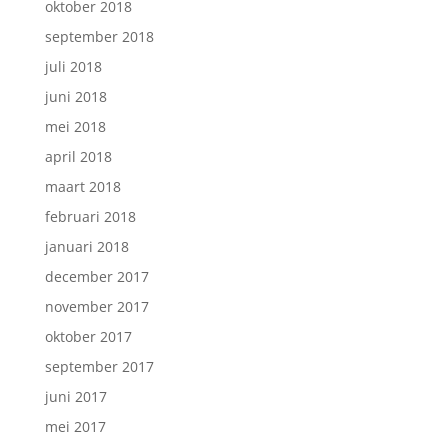
oktober 2018
september 2018
juli 2018
juni 2018
mei 2018
april 2018
maart 2018
februari 2018
januari 2018
december 2017
november 2017
oktober 2017
september 2017
juni 2017
mei 2017