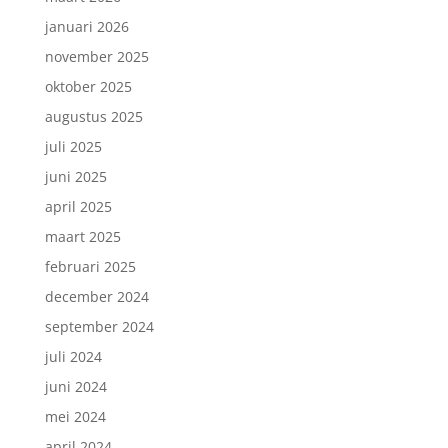
januari 2026
november 2025
oktober 2025
augustus 2025
juli 2025
juni 2025
april 2025
maart 2025
februari 2025
december 2024
september 2024
juli 2024
juni 2024
mei 2024
april 2024