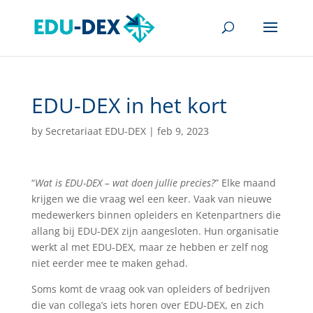
EDU-DEX in het kort
by
Secretariaat EDU-DEX
|
feb 9, 2023
“
Wat is EDU-DEX – wat doen jullie precies?
” Elke maand
krijgen we die vraag wel een keer. Vaak van nieuwe
medewerkers binnen opleiders en Ketenpartners die
allang bij EDU-DEX zijn aangesloten. Hun organisatie
werkt al met EDU-DEX, maar ze hebben er zelf nog
niet eerder mee te maken gehad.
Soms komt de vraag ook van opleiders of bedrijven
die van collega’s iets horen over EDU-DEX, en zich