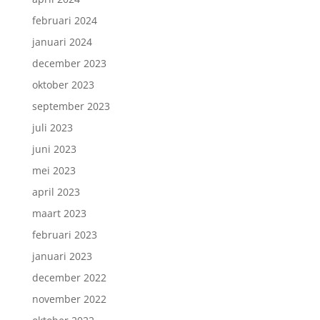
februari 2024
januari 2024
december 2023
oktober 2023
september 2023
juli 2023
juni 2023
mei 2023
april 2023
maart 2023
februari 2023
januari 2023
december 2022
november 2022