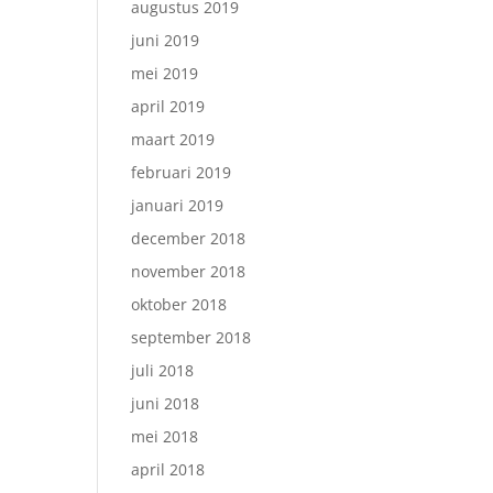
augustus 2019
juni 2019
mei 2019
april 2019
maart 2019
februari 2019
januari 2019
december 2018
november 2018
oktober 2018
september 2018
juli 2018
juni 2018
mei 2018
april 2018