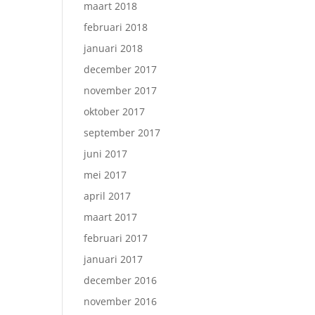
maart 2018
februari 2018
januari 2018
december 2017
november 2017
oktober 2017
september 2017
juni 2017
mei 2017
april 2017
maart 2017
februari 2017
januari 2017
december 2016
november 2016