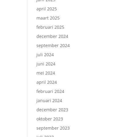
april 2025
maart 2025
februari 2025
december 2024
september 2024
juli 2024
juni 2024
mei 2024
april 2024
februari 2024
januari 2024
december 2023
oktober 2023
september 2023