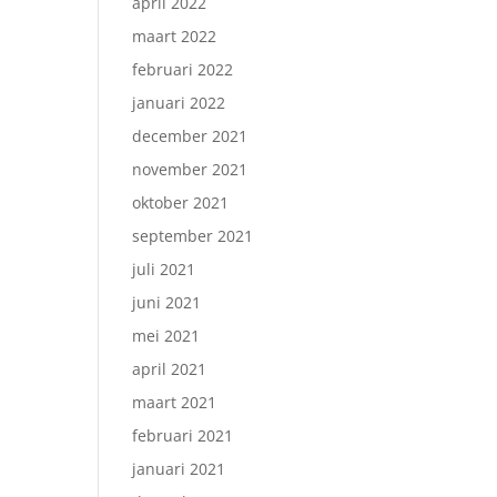
april 2022
maart 2022
februari 2022
januari 2022
december 2021
november 2021
oktober 2021
september 2021
juli 2021
juni 2021
mei 2021
april 2021
maart 2021
februari 2021
januari 2021