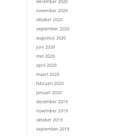
december 2020
november 2020
oktober 2020
september 2020
augustus 2020
juni 2020
mei 2020
april 2020
maart 2020
februari 2020
januari 2020
december 2019
november 2019
oktober 2019
september 2019