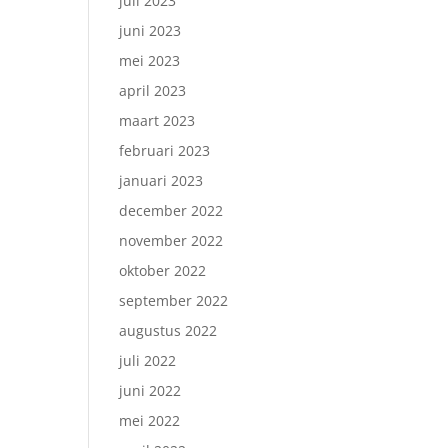
juli 2023
juni 2023
mei 2023
april 2023
maart 2023
februari 2023
januari 2023
december 2022
november 2022
oktober 2022
september 2022
augustus 2022
juli 2022
juni 2022
mei 2022