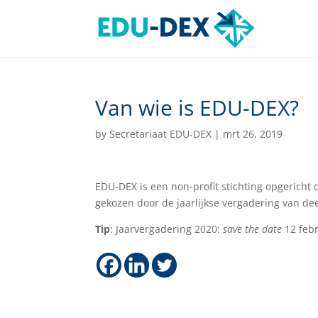
Van wie is EDU-DEX?
by
Secretariaat EDU-DEX
|
mrt 26, 2019
EDU-DEX is een non-profit stichting opgericht
gekozen door de jaarlijkse vergadering van d
Tip
: Jaarvergadering 2020:
save the date
12 febr