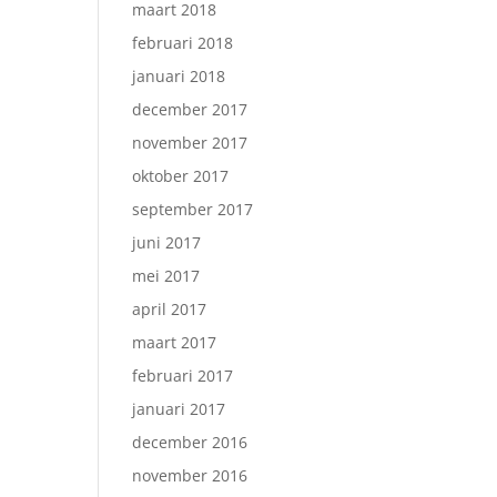
maart 2018
februari 2018
januari 2018
december 2017
november 2017
oktober 2017
september 2017
juni 2017
mei 2017
april 2017
maart 2017
februari 2017
januari 2017
december 2016
november 2016