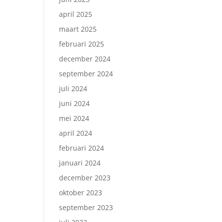
april 2025
maart 2025
februari 2025
december 2024
september 2024
juli 2024
juni 2024
mei 2024
april 2024
februari 2024
januari 2024
december 2023
oktober 2023
september 2023