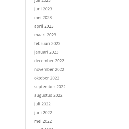
juli 2023
juni 2023
mei 2023
april 2023
maart 2023
februari 2023
januari 2023
december 2022
november 2022
oktober 2022
september 2022
augustus 2022
juli 2022
juni 2022
mei 2022