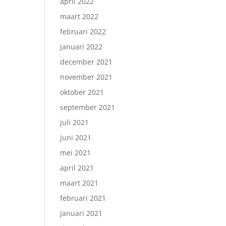
april 2022
maart 2022
februari 2022
januari 2022
december 2021
november 2021
oktober 2021
september 2021
juli 2021
juni 2021
mei 2021
april 2021
maart 2021
februari 2021
januari 2021