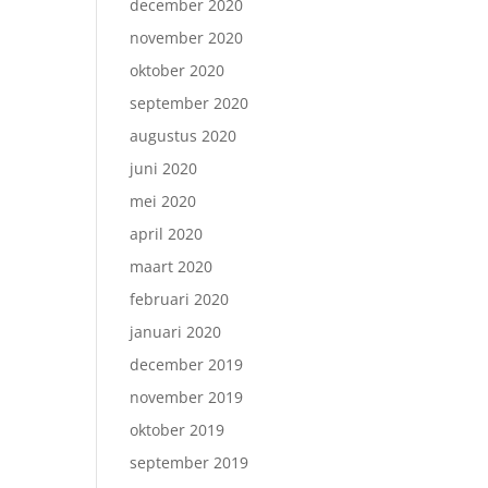
december 2020
november 2020
oktober 2020
september 2020
augustus 2020
juni 2020
mei 2020
april 2020
maart 2020
februari 2020
januari 2020
december 2019
november 2019
oktober 2019
september 2019