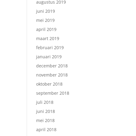
augustus 2019
juni 2019
mei 2019
april 2019
maart 2019
februari 2019
januari 2019
december 2018
november 2018
oktober 2018
september 2018
juli 2018
juni 2018
mei 2018
april 2018