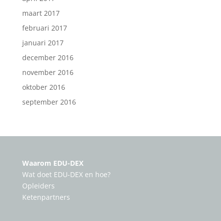
maart 2017
februari 2017
januari 2017
december 2016
november 2016
oktober 2016
september 2016
Waarom EDU-DEX
Wat doet EDU-DEX en hoe?
Opleiders
Ketenpartners