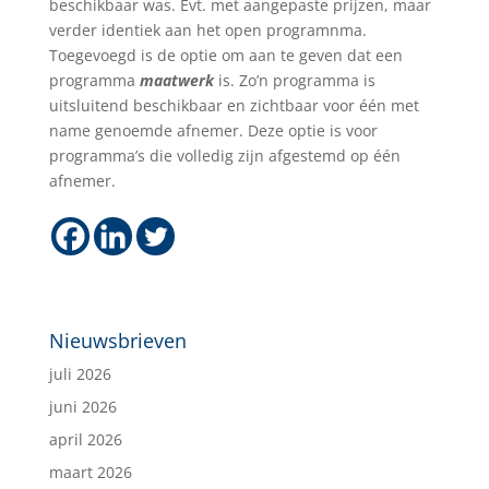
beschikbaar was. Evt. met aangepaste prijzen, maar
verder identiek aan het open programnma.
Toegevoegd is de optie om aan te geven dat een
programma
maatwerk
is. Zo’n programma is
uitsluitend beschikbaar en zichtbaar voor één met
name genoemde afnemer. Deze optie is voor
programma’s die volledig zijn afgestemd op één
afnemer.
Nieuwsbrieven
juli 2026
juni 2026
april 2026
maart 2026