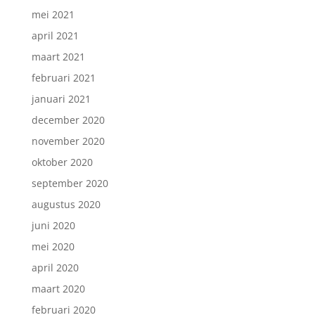
mei 2021
april 2021
maart 2021
februari 2021
januari 2021
december 2020
november 2020
oktober 2020
september 2020
augustus 2020
juni 2020
mei 2020
april 2020
maart 2020
februari 2020