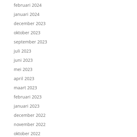
februari 2024
januari 2024
december 2023
oktober 2023
september 2023
juli 2023
juni 2023
mei 2023
april 2023
maart 2023
februari 2023
januari 2023
december 2022
november 2022
oktober 2022