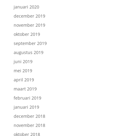
januari 2020
december 2019
november 2019
oktober 2019
september 2019
augustus 2019
juni 2019
mei 2019
april 2019
maart 2019
februari 2019
januari 2019
december 2018
november 2018
oktober 2018