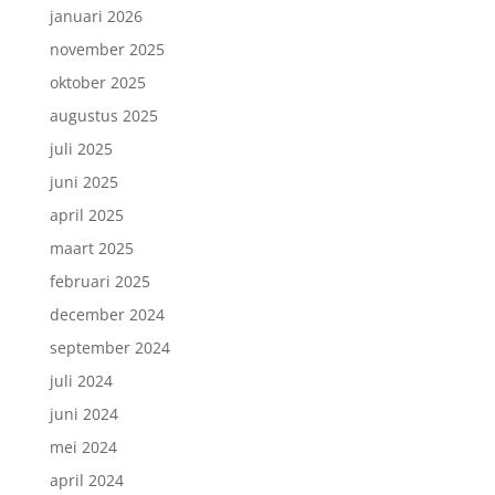
januari 2026
november 2025
oktober 2025
augustus 2025
juli 2025
juni 2025
april 2025
maart 2025
februari 2025
december 2024
september 2024
juli 2024
juni 2024
mei 2024
april 2024