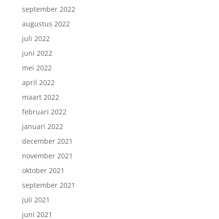
september 2022
augustus 2022
juli 2022
juni 2022
mei 2022
april 2022
maart 2022
februari 2022
januari 2022
december 2021
november 2021
oktober 2021
september 2021
juli 2021
juni 2021