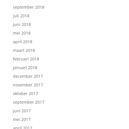
september 2018
juli 2018
juni 2018
mei 2018
april 2018
maart 2018
februari 2018
januari 2018
december 2017
november 2017
oktober 2017
september 2017
juni 2017
mei 2017
april 2017