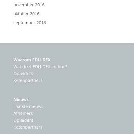
november 2016
oktober 2016
september 2016
Waarom EDU-DEX
Wat doet EDU-DEX en hoe?
Opleiders
Ketenpartners
Nieuws
Laatste nieuws
Afnemers
Opleiders
Ketenpartners