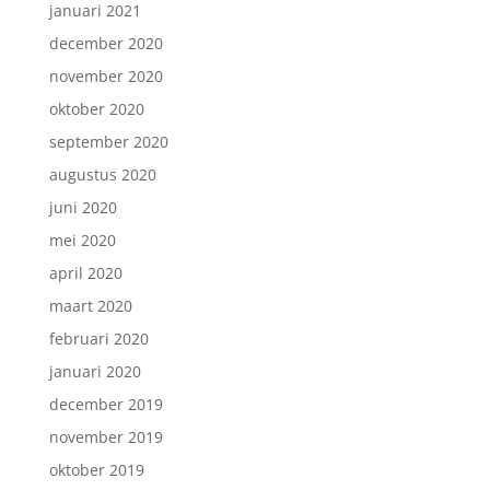
januari 2021
december 2020
november 2020
oktober 2020
september 2020
augustus 2020
juni 2020
mei 2020
april 2020
maart 2020
februari 2020
januari 2020
december 2019
november 2019
oktober 2019