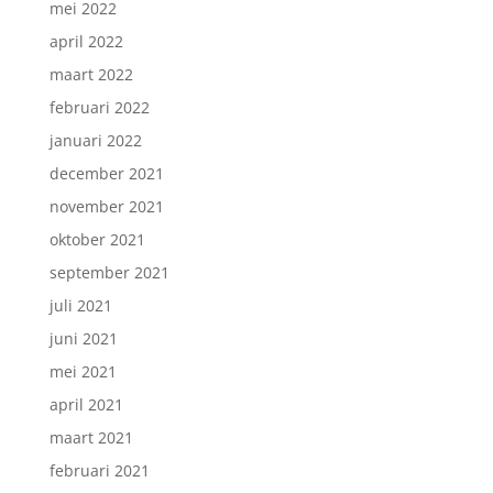
mei 2022
april 2022
maart 2022
februari 2022
januari 2022
december 2021
november 2021
oktober 2021
september 2021
juli 2021
juni 2021
mei 2021
april 2021
maart 2021
februari 2021