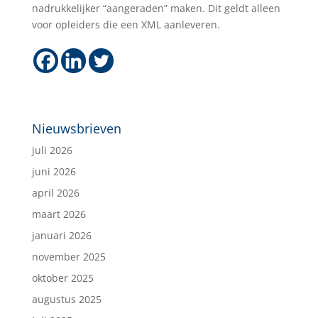
nadrukkelijker “aangeraden” maken. Dit geldt alleen
voor opleiders die een XML aanleveren.
Nieuwsbrieven
juli 2026
juni 2026
april 2026
maart 2026
januari 2026
november 2025
oktober 2025
augustus 2025