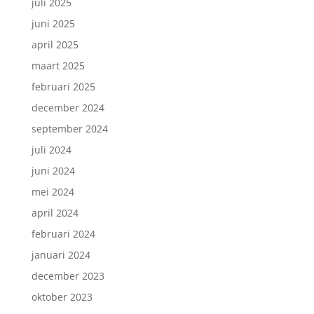
juli 2025
juni 2025
april 2025
maart 2025
februari 2025
december 2024
september 2024
juli 2024
juni 2024
mei 2024
april 2024
februari 2024
januari 2024
december 2023
oktober 2023