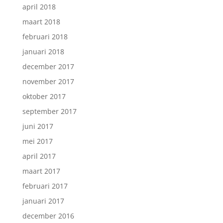
april 2018
maart 2018
februari 2018
januari 2018
december 2017
november 2017
oktober 2017
september 2017
juni 2017
mei 2017
april 2017
maart 2017
februari 2017
januari 2017
december 2016