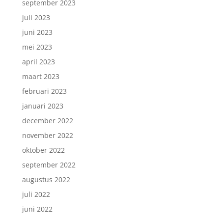
september 2023
juli 2023
juni 2023
mei 2023
april 2023
maart 2023
februari 2023
januari 2023
december 2022
november 2022
oktober 2022
september 2022
augustus 2022
juli 2022
juni 2022