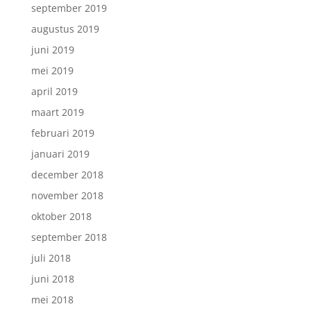
september 2019
augustus 2019
juni 2019
mei 2019
april 2019
maart 2019
februari 2019
januari 2019
december 2018
november 2018
oktober 2018
september 2018
juli 2018
juni 2018
mei 2018