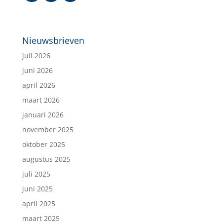
Nieuwsbrieven
juli 2026
juni 2026
april 2026
maart 2026
januari 2026
november 2025
oktober 2025
augustus 2025
juli 2025
juni 2025
april 2025
maart 2025