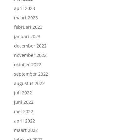
april 2023
maart 2023
februari 2023
januari 2023
december 2022
november 2022
oktober 2022
september 2022
augustus 2022
juli 2022
juni 2022
mei 2022
april 2022
maart 2022
februari 2022