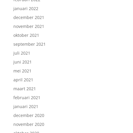
januari 2022
december 2021
november 2021
oktober 2021
september 2021
juli 2021
juni 2021
mei 2021
april 2021
maart 2021
februari 2021
januari 2021
december 2020
november 2020