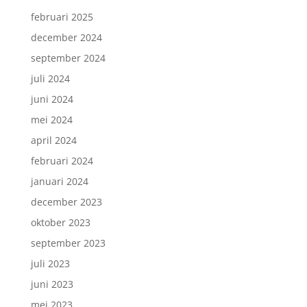
februari 2025
december 2024
september 2024
juli 2024
juni 2024
mei 2024
april 2024
februari 2024
januari 2024
december 2023
oktober 2023
september 2023
juli 2023
juni 2023
mei 2023