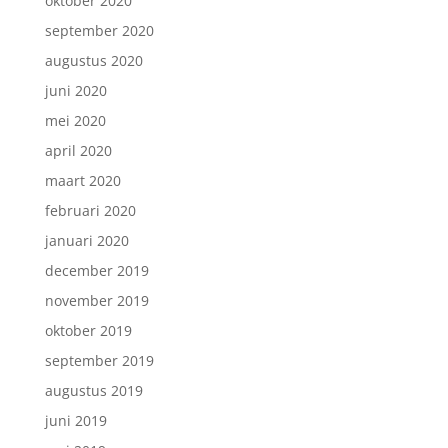
oktober 2020
september 2020
augustus 2020
juni 2020
mei 2020
april 2020
maart 2020
februari 2020
januari 2020
december 2019
november 2019
oktober 2019
september 2019
augustus 2019
juni 2019