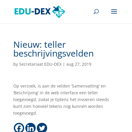
Nieuw: teller
beschrijvingsvelden
by
Secretariaat EDU-DEX
|
aug 27, 2019
Op verzoek, is aan de velden ‘Samenvatting’ en
‘Beschrijving’ in de web interface een teller
toegevoegd, zodat je tijdens het invoeren steeds
kunt zien hoeveel tekens nog kunnen worden
toegevoegd.