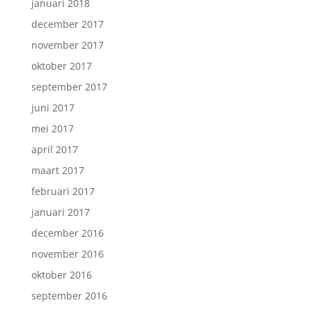
januari 2018
december 2017
november 2017
oktober 2017
september 2017
juni 2017
mei 2017
april 2017
maart 2017
februari 2017
januari 2017
december 2016
november 2016
oktober 2016
september 2016