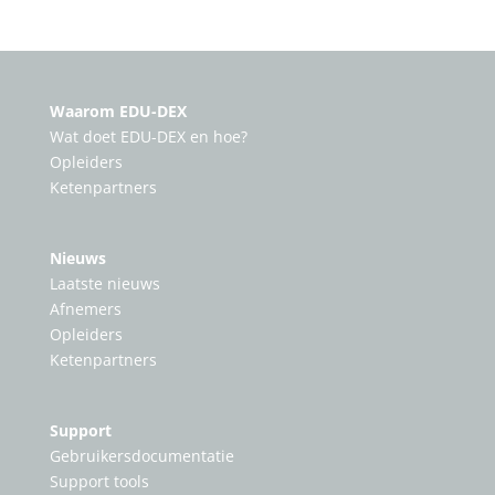
Waarom EDU-DEX
Wat doet EDU-DEX en hoe?
Opleiders
Ketenpartners
Nieuws
Laatste nieuws
Afnemers
Opleiders
Ketenpartners
Support
Gebruikersdocumentatie
Support tools