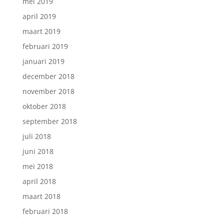
mei 2019
april 2019
maart 2019
februari 2019
januari 2019
december 2018
november 2018
oktober 2018
september 2018
juli 2018
juni 2018
mei 2018
april 2018
maart 2018
februari 2018