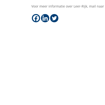
Voor meer informatie over Leer-Rijk, mail naa