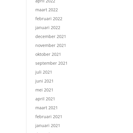
april 2022
maart 2022
februari 2022
januari 2022
december 2021
november 2021
oktober 2021
september 2021
juli 2021
juni 2021
mei 2021
april 2021
maart 2021
februari 2021
januari 2021