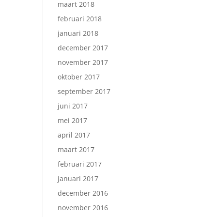
maart 2018
februari 2018
januari 2018
december 2017
november 2017
oktober 2017
september 2017
juni 2017
mei 2017
april 2017
maart 2017
februari 2017
januari 2017
december 2016
november 2016