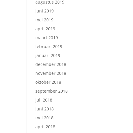
augustus 2019
juni 2019
mei 2019
april 2019
maart 2019
februari 2019
januari 2019
december 2018
november 2018
oktober 2018
september 2018
juli 2018
juni 2018
mei 2018
april 2018