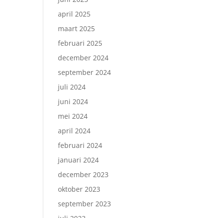
april 2025
maart 2025
februari 2025
december 2024
september 2024
juli 2024
juni 2024
mei 2024
april 2024
februari 2024
januari 2024
december 2023
oktober 2023
september 2023