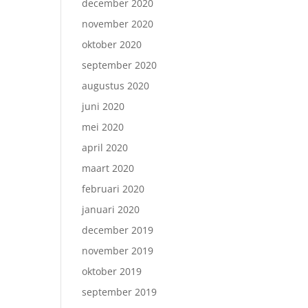
december 2020
november 2020
oktober 2020
september 2020
augustus 2020
juni 2020
mei 2020
april 2020
maart 2020
februari 2020
januari 2020
december 2019
november 2019
oktober 2019
september 2019