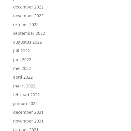
december 2022
november 2022
oktober 2022
september 2022
augustus 2022
juli 2022
juni 2022
mei 2022
april 2022
maart 2022
februari 2022
januari 2022
december 2021
november 2021
oktober 2021