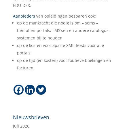
EDU-DEX.
Aanbieders
van opleidingen besparen ook:
op de mankracht die nodig is om – soms –
tientallen portals, LMS’sen en andere catalogus-
systemen bij te houden
op de kosten voor aparte XML-feeds voor alle
portals
op de tijd (en kosten) voor foutieve boekingen en
facturen
Nieuwsbrieven
juli 2026