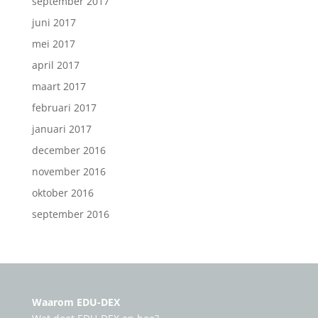
september 2017
juni 2017
mei 2017
april 2017
maart 2017
februari 2017
januari 2017
december 2016
november 2016
oktober 2016
september 2016
Waarom EDU-DEX