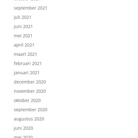
september 2021
juli 2021
juni 2021
mei 2021
april 2021
maart 2021
februari 2021
januari 2021
december 2020
november 2020
oktober 2020
september 2020
augustus 2020
juni 2020
mei 2020