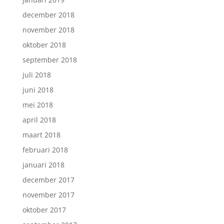
december 2018
november 2018
oktober 2018
september 2018
juli 2018
juni 2018
mei 2018
april 2018
maart 2018
februari 2018
januari 2018
december 2017
november 2017
oktober 2017