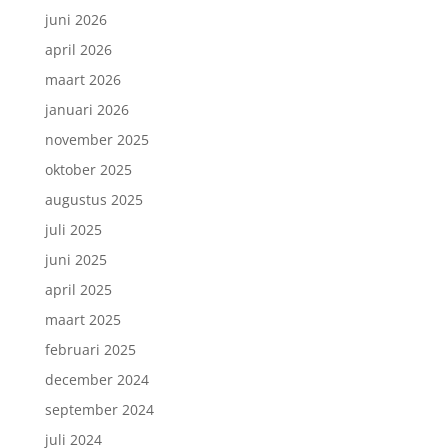
juni 2026
april 2026
maart 2026
januari 2026
november 2025
oktober 2025
augustus 2025
juli 2025
juni 2025
april 2025
maart 2025
februari 2025
december 2024
september 2024
juli 2024