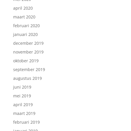
april 2020
maart 2020
februari 2020
januari 2020
december 2019
november 2019
oktober 2019
september 2019
augustus 2019
juni 2019
mei 2019
april 2019
maart 2019
februari 2019
januari 2019