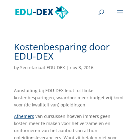
Kostenbesparing door
EDU-DEX
by
Secretariaat EDU-DEX
|
nov 3, 2016
Aansluiting bij EDU-DEX leidt tot flinke
kostenbesparingen, waardoor meer budget vrij komt
voor (de kwaliteit van) opleidingen.
Afnemers
van cursussen hoeven immers geen
kosten meer te maken voor het verzamelen en
uniformeren van het aanbod van al hun
opleidingsleveranciers. Want zij betalen niet voor