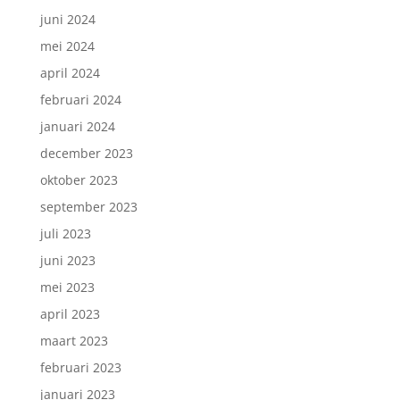
juni 2024
mei 2024
april 2024
februari 2024
januari 2024
december 2023
oktober 2023
september 2023
juli 2023
juni 2023
mei 2023
april 2023
maart 2023
februari 2023
januari 2023