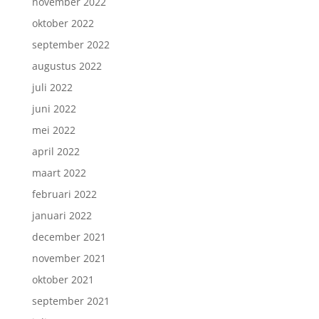
november 2022
oktober 2022
september 2022
augustus 2022
juli 2022
juni 2022
mei 2022
april 2022
maart 2022
februari 2022
januari 2022
december 2021
november 2021
oktober 2021
september 2021