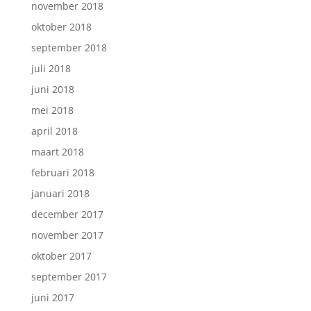
november 2018
oktober 2018
september 2018
juli 2018
juni 2018
mei 2018
april 2018
maart 2018
februari 2018
januari 2018
december 2017
november 2017
oktober 2017
september 2017
juni 2017