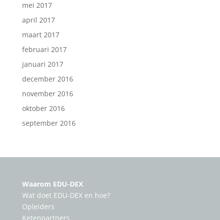
mei 2017
april 2017
maart 2017
februari 2017
januari 2017
december 2016
november 2016
oktober 2016
september 2016
Waarom EDU-DEX
Wat doet EDU-DEX en hoe?
Opleiders
Ketenpartners