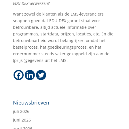
EDU-DEX verwerken?
Want zowel de klanten als de LMS-leveranciers
snappen goed dat EDU-DEX garant staat voor
betrouwbare, altijd actuele informatie over
programma’s, startdata, prijzen, locaties, etc. En die
betrouwbaarheid wordt belangrijker, omdat het
bestelproces, het goedkeuringsproces, en het
ordernummer steeds vaker gekoppeld zijn aan de
(prijs-)gegevens uit het LMS.
Nieuwsbrieven
juli 2026
juni 2026
april 2026