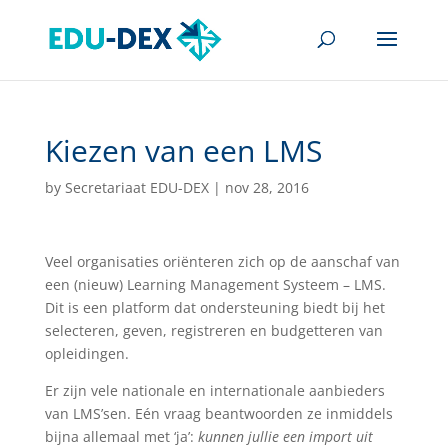
Kiezen van een LMS
by
Secretariaat EDU-DEX
|
nov 28, 2016
Veel organisaties oriënteren zich op de aanschaf van
een (nieuw) Learning Management Systeem – LMS.
Dit is een platform dat ondersteuning biedt bij het
selecteren, geven, registreren en budgetteren van
opleidingen.
Er zijn vele nationale en internationale aanbieders
van LMS’sen. Eén vraag beantwoorden ze inmiddels
bijna allemaal met ‘ja’:
kunnen jullie een import uit