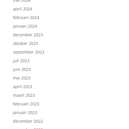
mei 2024
april 2024
februari 2024
januari 2024
december 2023
oktober 2023
september 2023
juli 2023
juni 2023
mei 2023
april 2023
maart 2023
februari 2023
januari 2023
december 2022