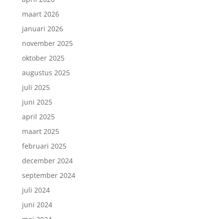
maart 2026
januari 2026
november 2025
oktober 2025
augustus 2025
juli 2025
juni 2025
april 2025
maart 2025
februari 2025
december 2024
september 2024
juli 2024
juni 2024