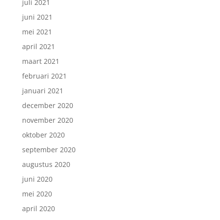
juli 2021
juni 2021
mei 2021
april 2021
maart 2021
februari 2021
januari 2021
december 2020
november 2020
oktober 2020
september 2020
augustus 2020
juni 2020
mei 2020
april 2020