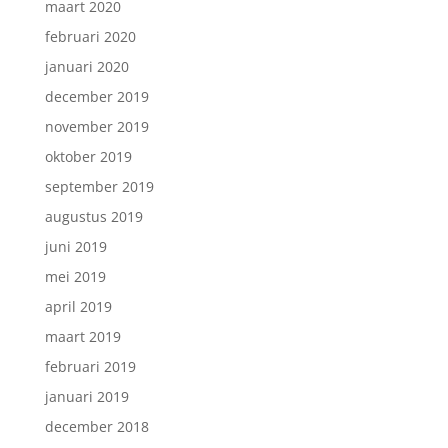
maart 2020
februari 2020
januari 2020
december 2019
november 2019
oktober 2019
september 2019
augustus 2019
juni 2019
mei 2019
april 2019
maart 2019
februari 2019
januari 2019
december 2018