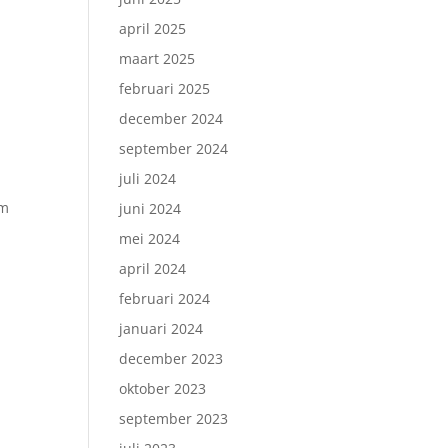
april 2025
maart 2025
februari 2025
december 2024
september 2024
juli 2024
am
juni 2024
mei 2024
april 2024
februari 2024
januari 2024
.
december 2023
oktober 2023
september 2023