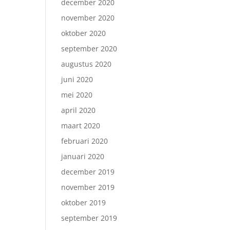
december 2020
november 2020
oktober 2020
september 2020
augustus 2020
juni 2020
mei 2020
april 2020
maart 2020
februari 2020
januari 2020
december 2019
november 2019
oktober 2019
september 2019