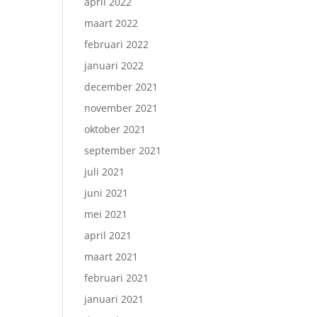
april 2022
maart 2022
februari 2022
januari 2022
december 2021
november 2021
oktober 2021
september 2021
juli 2021
juni 2021
mei 2021
april 2021
maart 2021
februari 2021
januari 2021