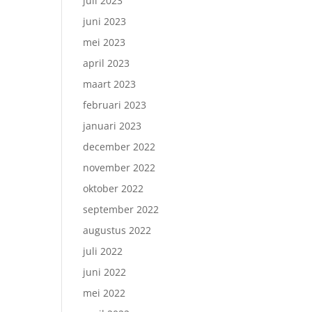
juli 2023
juni 2023
mei 2023
april 2023
maart 2023
februari 2023
januari 2023
december 2022
november 2022
oktober 2022
september 2022
augustus 2022
juli 2022
juni 2022
mei 2022