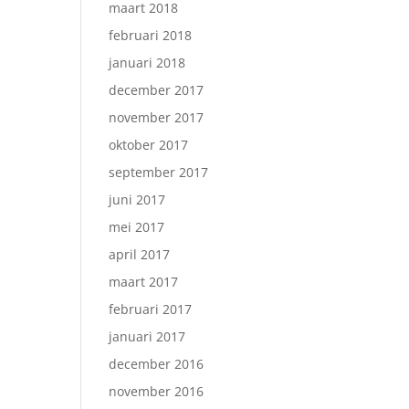
maart 2018
februari 2018
januari 2018
december 2017
november 2017
oktober 2017
september 2017
juni 2017
mei 2017
april 2017
maart 2017
februari 2017
januari 2017
december 2016
november 2016