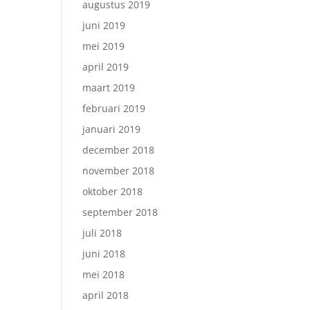
augustus 2019
juni 2019
mei 2019
april 2019
maart 2019
februari 2019
januari 2019
december 2018
november 2018
oktober 2018
september 2018
juli 2018
juni 2018
mei 2018
april 2018