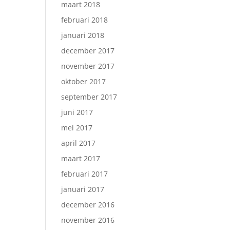
maart 2018
februari 2018
januari 2018
december 2017
november 2017
oktober 2017
september 2017
juni 2017
mei 2017
april 2017
maart 2017
februari 2017
januari 2017
december 2016
november 2016