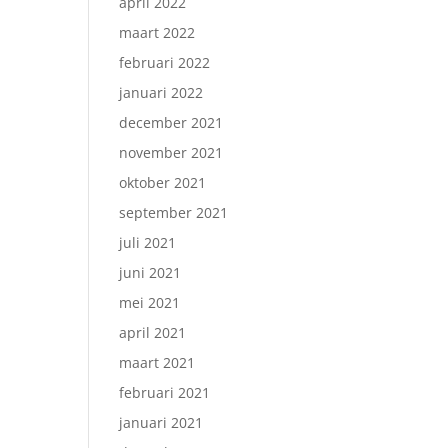
april 2022
maart 2022
februari 2022
januari 2022
december 2021
november 2021
oktober 2021
september 2021
juli 2021
juni 2021
mei 2021
april 2021
maart 2021
februari 2021
januari 2021