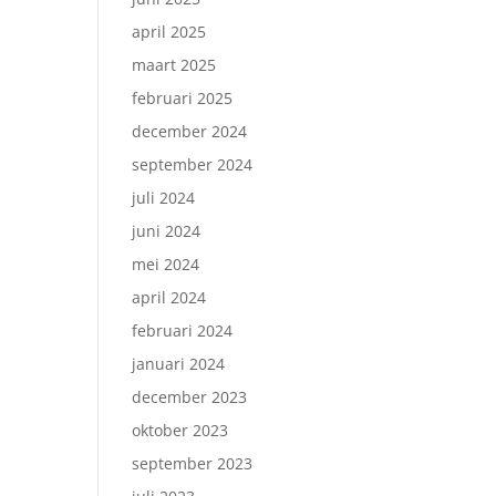
april 2025
maart 2025
februari 2025
december 2024
september 2024
juli 2024
juni 2024
mei 2024
april 2024
februari 2024
januari 2024
december 2023
oktober 2023
september 2023