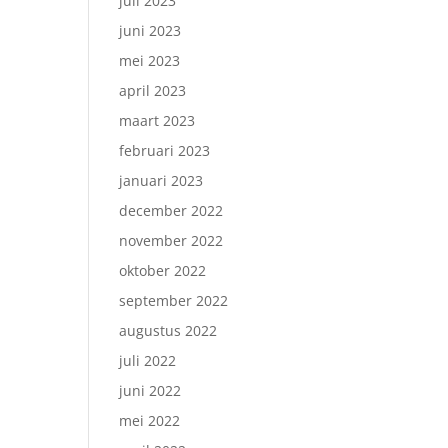
juli 2023
juni 2023
mei 2023
april 2023
maart 2023
februari 2023
januari 2023
december 2022
november 2022
oktober 2022
september 2022
augustus 2022
juli 2022
juni 2022
mei 2022