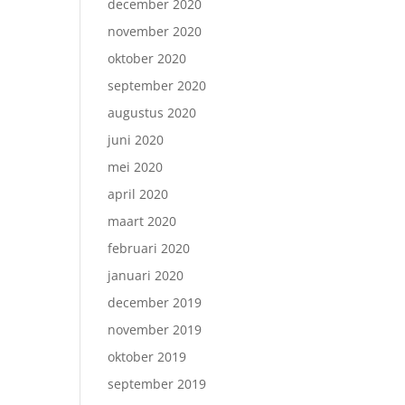
december 2020
november 2020
oktober 2020
september 2020
augustus 2020
juni 2020
mei 2020
april 2020
maart 2020
februari 2020
januari 2020
december 2019
november 2019
oktober 2019
september 2019