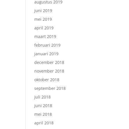
augustus 2019
juni 2019
mei 2019
april 2019
maart 2019
februari 2019
januari 2019
december 2018
november 2018
oktober 2018
september 2018
juli 2018
juni 2018
mei 2018
april 2018