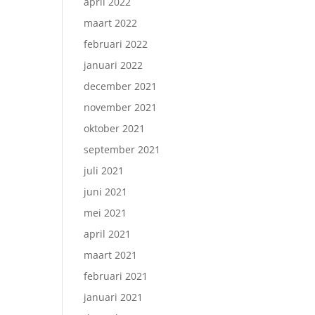
april 2022
maart 2022
februari 2022
januari 2022
december 2021
november 2021
oktober 2021
september 2021
juli 2021
juni 2021
mei 2021
april 2021
maart 2021
februari 2021
januari 2021