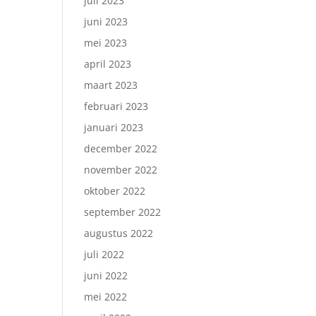
juli 2023
juni 2023
mei 2023
april 2023
maart 2023
februari 2023
januari 2023
december 2022
november 2022
oktober 2022
september 2022
augustus 2022
juli 2022
juni 2022
mei 2022