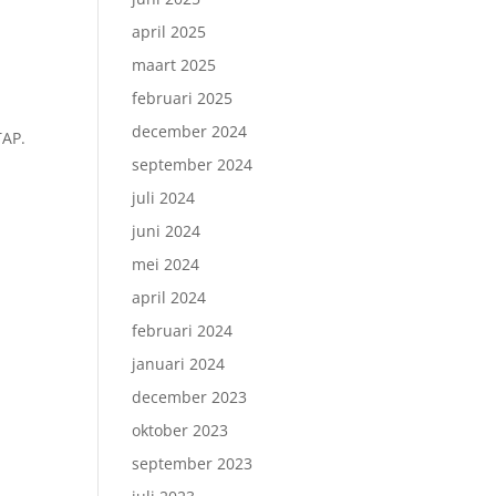
april 2025
maart 2025
februari 2025
december 2024
TAP.
september 2024
juli 2024
juni 2024
mei 2024
april 2024
februari 2024
januari 2024
december 2023
oktober 2023
september 2023