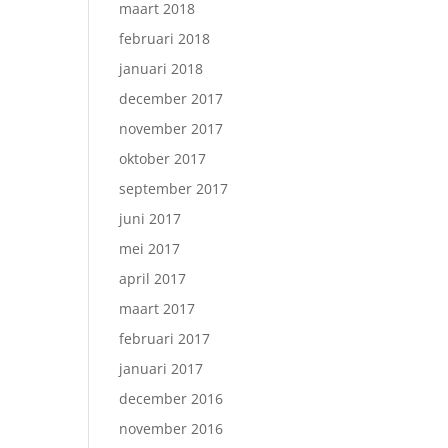
maart 2018
februari 2018
januari 2018
december 2017
november 2017
oktober 2017
september 2017
juni 2017
mei 2017
april 2017
maart 2017
februari 2017
januari 2017
december 2016
november 2016