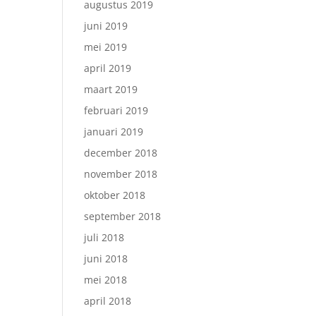
augustus 2019
juni 2019
mei 2019
april 2019
maart 2019
februari 2019
januari 2019
december 2018
november 2018
oktober 2018
september 2018
juli 2018
juni 2018
mei 2018
april 2018