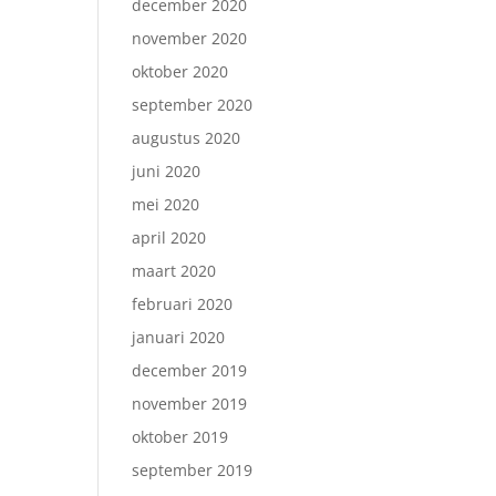
december 2020
november 2020
oktober 2020
september 2020
augustus 2020
juni 2020
mei 2020
april 2020
maart 2020
februari 2020
januari 2020
december 2019
november 2019
oktober 2019
september 2019