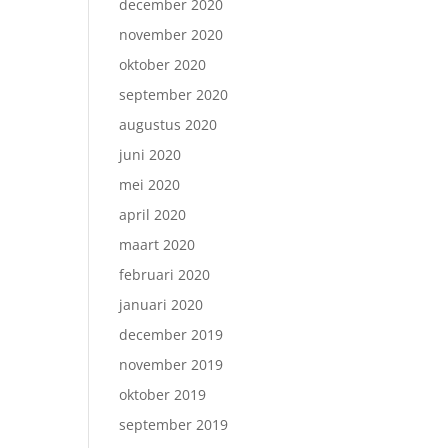
december 2020
november 2020
oktober 2020
september 2020
augustus 2020
juni 2020
mei 2020
april 2020
maart 2020
februari 2020
januari 2020
december 2019
november 2019
oktober 2019
september 2019