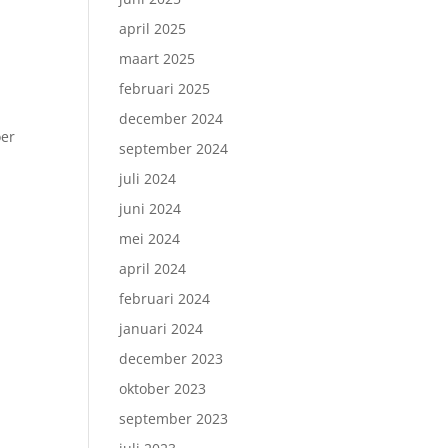
april 2025
maart 2025
februari 2025
december 2024
oer
september 2024
juli 2024
juni 2024
mei 2024
april 2024
februari 2024
januari 2024
december 2023
oktober 2023
september 2023