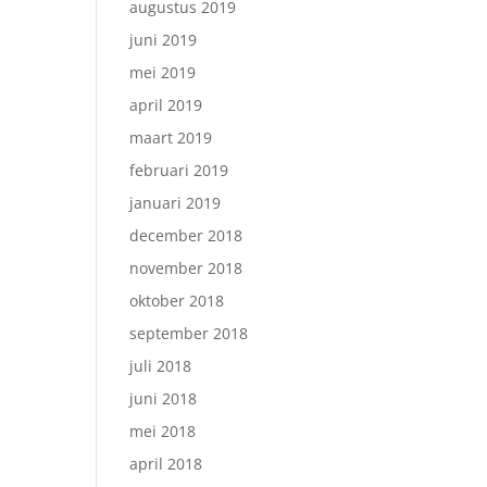
augustus 2019
juni 2019
mei 2019
april 2019
maart 2019
februari 2019
januari 2019
december 2018
november 2018
oktober 2018
september 2018
juli 2018
juni 2018
mei 2018
april 2018