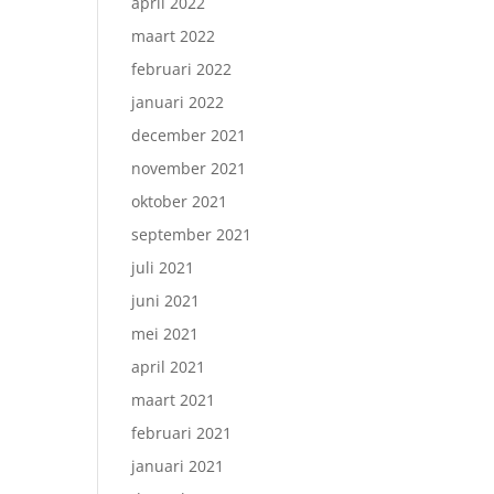
april 2022
maart 2022
februari 2022
januari 2022
december 2021
november 2021
oktober 2021
september 2021
juli 2021
juni 2021
mei 2021
april 2021
maart 2021
februari 2021
januari 2021