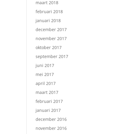
maart 2018
februari 2018
januari 2018
december 2017
november 2017
oktober 2017
september 2017
juni 2017
mei 2017
april 2017
maart 2017
februari 2017
januari 2017
december 2016
november 2016