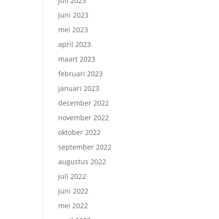
juli 2023
juni 2023
mei 2023
april 2023
maart 2023
februari 2023
januari 2023
december 2022
november 2022
oktober 2022
september 2022
augustus 2022
juli 2022
juni 2022
mei 2022