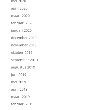
mei 2020
april 2020
maart 2020
februari 2020
januari 2020
december 2019
november 2019
oktober 2019
september 2019
augustus 2019
juni 2019
mei 2019
april 2019
maart 2019
februari 2019