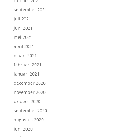
oktober 2021
september 2021
juli 2021
juni 2021
mei 2021
april 2021
maart 2021
februari 2021
januari 2021
december 2020
november 2020
oktober 2020
september 2020
augustus 2020
juni 2020