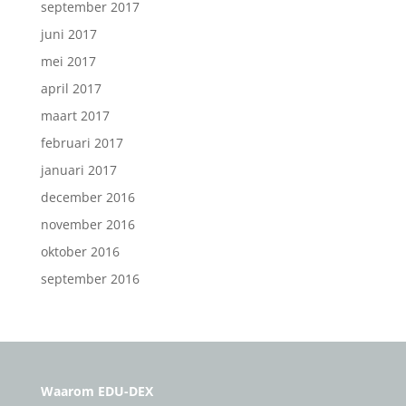
september 2017
juni 2017
mei 2017
april 2017
maart 2017
februari 2017
januari 2017
december 2016
november 2016
oktober 2016
september 2016
Waarom EDU-DEX