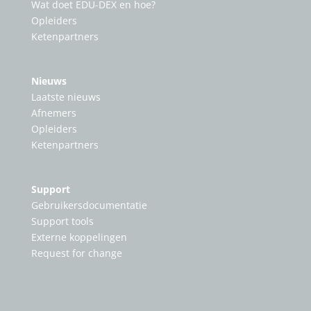
Wat doet EDU-DEX en hoe?
Opleiders
Ketenpartners
Nieuws
Laatste nieuws
Afnemers
Opleiders
Ketenpartners
Support
Gebruikersdocumentatie
Support tools
Externe koppelingen
Request for change