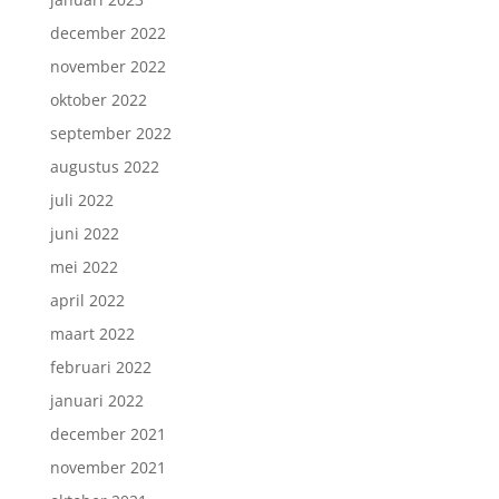
december 2022
november 2022
oktober 2022
september 2022
augustus 2022
juli 2022
juni 2022
mei 2022
april 2022
maart 2022
februari 2022
januari 2022
december 2021
november 2021