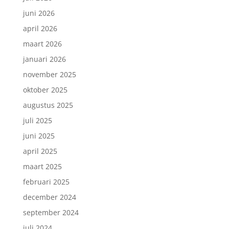
juni 2026
april 2026
maart 2026
januari 2026
november 2025
oktober 2025
augustus 2025
juli 2025
juni 2025
april 2025
maart 2025
februari 2025
december 2024
september 2024
juli 2024