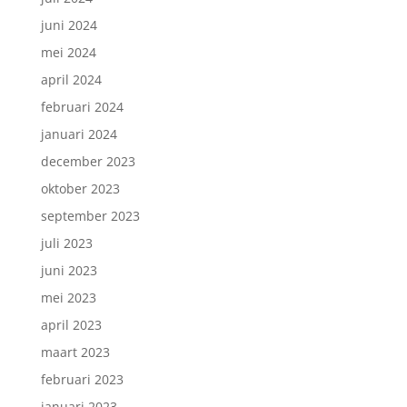
juni 2024
mei 2024
april 2024
februari 2024
januari 2024
december 2023
oktober 2023
september 2023
juli 2023
juni 2023
mei 2023
april 2023
maart 2023
februari 2023
januari 2023