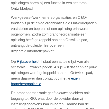
opleidingen horen bij een functie in een sectoraal
Ontwikkelpad.
Werkgevers-/werknemersorganisaties en O&O-
fondsen zijn de enige organisaties die Ontwikkelpaden
vaststellen en bepalen of een opleiding erin wordt
opgenomen. Zodra zo’n brancheorganisatie een
opleiding heeft gekoppeld aan een Ontwikkelpad,
ontvangt de opleider hierover een
uitgebreid informatiepakket.
Op
Rijksoverheid.nl
staat een actuele lijst van alle
sectorale Ontwikkelpaden.
Als je wilt dat één van jouw
opleidingen wordt gekoppeld aan een Ontwikkelpad,
neem daarover dan contact op met je
eigen
brancheorganisatie
.
De brancheorganisatie geeft
nieuwe
opleiders ook
toegang tot RIO, waardoor de opleider daar zijn
instellingsgegevens kan invoeren. Daarna kan de