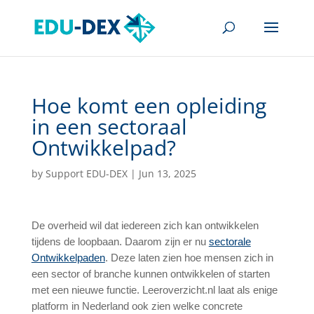
Hoe komt een opleiding
in een sectoraal
Ontwikkelpad?
by
Support EDU-DEX
|
Jun 13, 2025
De overheid wil dat iedereen zich kan ontwikkelen
tijdens de loopbaan. Daarom zijn er nu
sectorale
Ontwikkelpaden
. Deze laten zien hoe mensen zich in
een sector of branche kunnen ontwikkelen of starten
met een nieuwe functie.
Leeroverzicht.nl laat als enige
platform in Nederland ook zien welke concrete