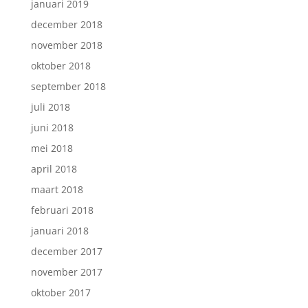
januari 2019
december 2018
november 2018
oktober 2018
september 2018
juli 2018
juni 2018
mei 2018
april 2018
maart 2018
februari 2018
januari 2018
december 2017
november 2017
oktober 2017