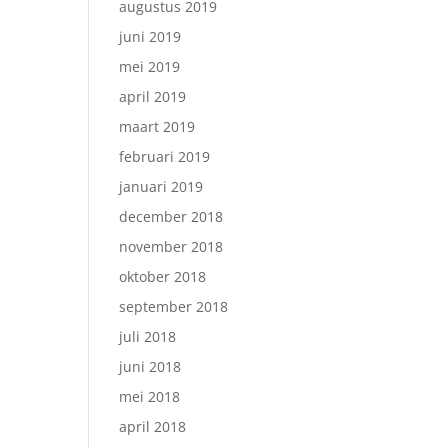
augustus 2019
juni 2019
mei 2019
april 2019
maart 2019
februari 2019
januari 2019
december 2018
november 2018
oktober 2018
september 2018
juli 2018
juni 2018
mei 2018
april 2018