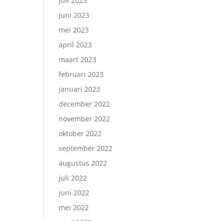
juli 2023
juni 2023
mei 2023
april 2023
maart 2023
februari 2023
januari 2023
december 2022
november 2022
oktober 2022
september 2022
augustus 2022
juli 2022
juni 2022
mei 2022