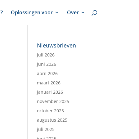
X?
Oplossingen voor
Over
Nieuwsbrieven
juli 2026
juni 2026
april 2026
maart 2026
januari 2026
november 2025
oktober 2025
augustus 2025
juli 2025
juni 2025