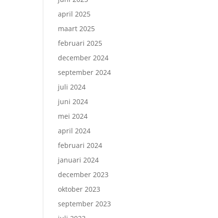
april 2025
maart 2025
februari 2025
december 2024
september 2024
juli 2024
juni 2024
mei 2024
april 2024
februari 2024
januari 2024
december 2023
oktober 2023
september 2023