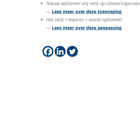
Nieuw optioneel vrij veld op uitvoeringsnive
—
Lees meer over deze toevoeging
Het veld < expires > wordt optioneel
—
Lees meer over deze aanpassing