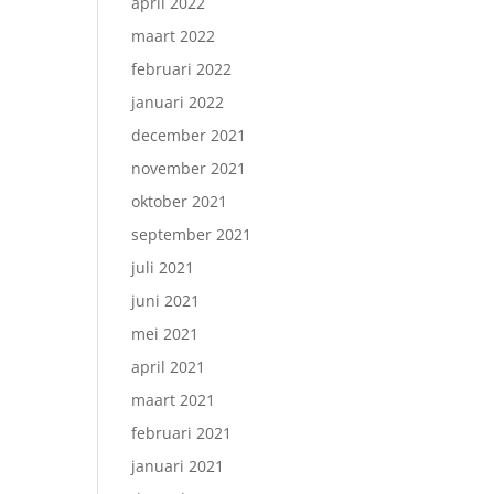
april 2022
maart 2022
februari 2022
januari 2022
december 2021
november 2021
oktober 2021
september 2021
juli 2021
juni 2021
mei 2021
april 2021
maart 2021
februari 2021
januari 2021