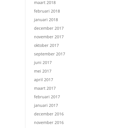
maart 2018
februari 2018
januari 2018
december 2017
november 2017
oktober 2017
september 2017
juni 2017
mei 2017
april 2017
maart 2017
februari 2017
januari 2017
december 2016
november 2016