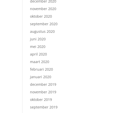
december 2020
november 2020
oktober 2020
september 2020
augustus 2020
juni 2020
mei 2020
april 2020
maart 2020
februari 2020
januari 2020
december 2019
november 2019
oktober 2019
september 2019