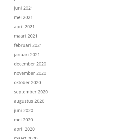
juni 2021
mei 2021
april 2021
maart 2021
februari 2021
januari 2021
december 2020
november 2020
oktober 2020
september 2020
augustus 2020
juni 2020
mei 2020
april 2020
maart 2020