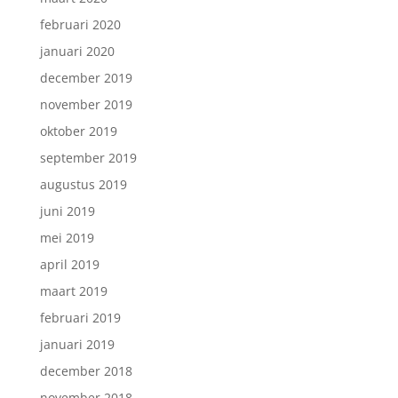
februari 2020
januari 2020
december 2019
november 2019
oktober 2019
september 2019
augustus 2019
juni 2019
mei 2019
april 2019
maart 2019
februari 2019
januari 2019
december 2018
november 2018