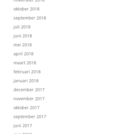
oktober 2018
september 2018
juli 2018
juni 2018
mei 2018
april 2018
maart 2018
februari 2018
januari 2018
december 2017
november 2017
oktober 2017
september 2017
juni 2017