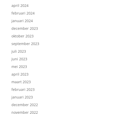
april 2024
februari 2024
januari 2024
december 2023
oktober 2023
september 2023
juli 2023
juni 2023
mei 2023
april 2023
maart 2023
februari 2023
januari 2023
december 2022
november 2022