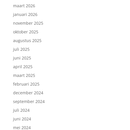
maart 2026
januari 2026
november 2025
oktober 2025
augustus 2025
juli 2025
juni 2025
april 2025
maart 2025
februari 2025
december 2024
september 2024
juli 2024
juni 2024
mei 2024