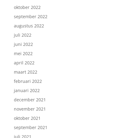
oktober 2022
september 2022
augustus 2022
juli 2022
juni 2022
mei 2022
april 2022
maart 2022
februari 2022
januari 2022
december 2021
november 2021
oktober 2021
september 2021
juli 2021