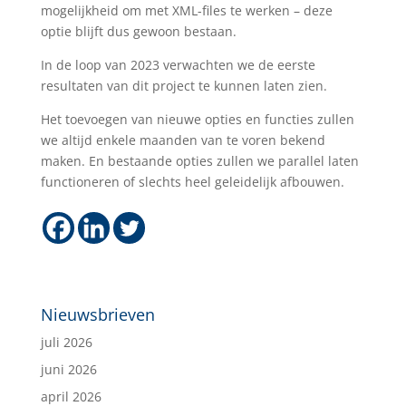
mogelijkheid om met XML-files te werken – deze
optie blijft dus gewoon bestaan.
In de loop van 2023 verwachten we de eerste
resultaten van dit project te kunnen laten zien.
Het toevoegen van nieuwe opties en functies zullen
we altijd enkele maanden van te voren bekend
maken. En bestaande opties zullen we parallel laten
functioneren of slechts heel geleidelijk afbouwen.
Nieuwsbrieven
juli 2026
juni 2026
april 2026