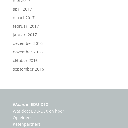
mei 2017
april 2017
maart 2017
februari 2017
januari 2017
december 2016
november 2016
oktober 2016
september 2016
Waarom EDU-DEX
Wat doet EDU-DEX en hoe?
Opleiders
Ketenpartners