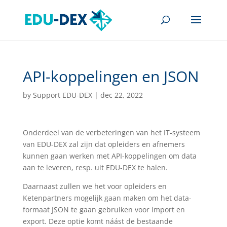
API-koppelingen en JSON
by
Support EDU-DEX
|
dec 22, 2022
Onderdeel van de verbeteringen van het IT-systeem
van EDU-DEX zal zijn dat opleiders en afnemers
kunnen gaan werken met API-koppelingen om data
aan te leveren, resp. uit EDU-DEX te halen.
Daarnaast zullen we het voor opleiders en
Ketenpartners mogelijk gaan maken om het data-
formaat JSON te gaan gebruiken voor import en
export. Deze optie komt náást de bestaande