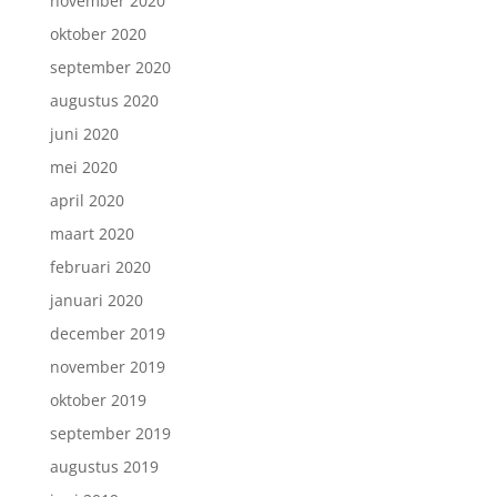
november 2020
oktober 2020
september 2020
augustus 2020
juni 2020
mei 2020
april 2020
maart 2020
februari 2020
januari 2020
december 2019
november 2019
oktober 2019
september 2019
augustus 2019