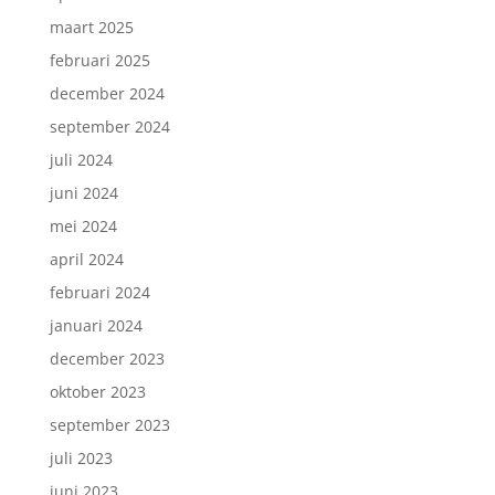
maart 2025
februari 2025
december 2024
september 2024
juli 2024
juni 2024
mei 2024
april 2024
februari 2024
januari 2024
december 2023
oktober 2023
september 2023
juli 2023
juni 2023