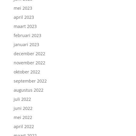
mei 2023
april 2023
maart 2023
februari 2023
januari 2023
december 2022
november 2022
oktober 2022
september 2022
augustus 2022
juli 2022
juni 2022
mei 2022
april 2022
maart 2022