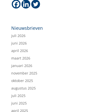
Nieuwsbrieven
juli 2026
juni 2026
april 2026
maart 2026
januari 2026
november 2025
oktober 2025
augustus 2025
juli 2025
juni 2025
april 2025