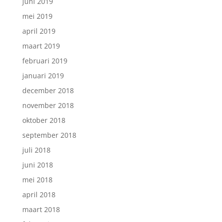
juni 2019
mei 2019
april 2019
maart 2019
februari 2019
januari 2019
december 2018
november 2018
oktober 2018
september 2018
juli 2018
juni 2018
mei 2018
april 2018
maart 2018