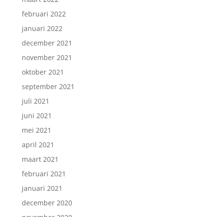
februari 2022
januari 2022
december 2021
november 2021
oktober 2021
september 2021
juli 2021
juni 2021
mei 2021
april 2021
maart 2021
februari 2021
januari 2021
december 2020