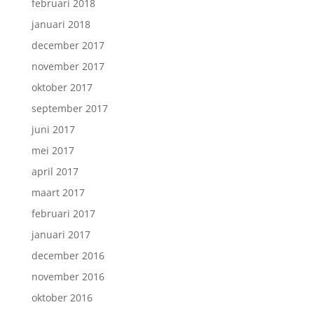
februari 2018
januari 2018
december 2017
november 2017
oktober 2017
september 2017
juni 2017
mei 2017
april 2017
maart 2017
februari 2017
januari 2017
december 2016
november 2016
oktober 2016