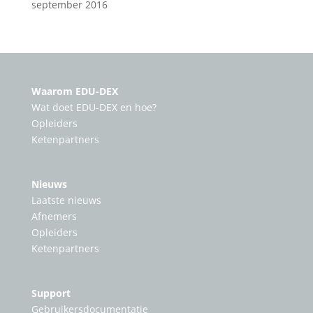
september 2016
Waarom EDU-DEX
Wat doet EDU-DEX en hoe?
Opleiders
Ketenpartners
Nieuws
Laatste nieuws
Afnemers
Opleiders
Ketenpartners
Support
Gebruikersdocumentatie