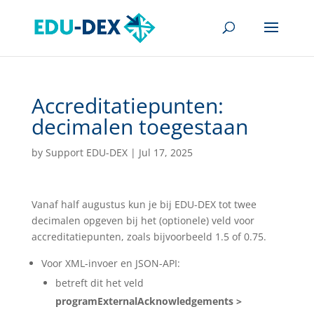
Accreditatiepunten:
decimalen toegestaan
by
Support EDU-DEX
|
Jul 17, 2025
Vanaf half augustus kun je bij EDU-DEX tot twee
decimalen opgeven bij het (optionele) veld voor
accreditatiepunten, zoals bijvoorbeeld 1.5 of 0.75.
Voor XML-invoer en JSON-API:
betreft dit het veld
programExternalAcknowledgements >