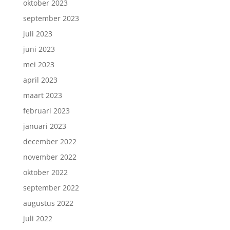
oktober 2023
september 2023
juli 2023
juni 2023
mei 2023
april 2023
maart 2023
februari 2023
januari 2023
december 2022
november 2022
oktober 2022
september 2022
augustus 2022
juli 2022