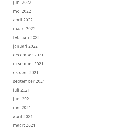
juni 2022
mei 2022
april 2022
maart 2022
februari 2022
januari 2022
december 2021
november 2021
oktober 2021
september 2021
juli 2021
juni 2021
mei 2021
april 2021
maart 2021