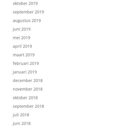
oktober 2019
september 2019
augustus 2019
juni 2019
mei 2019
april 2019
maart 2019
februari 2019
januari 2019
december 2018
november 2018
oktober 2018
september 2018
juli 2018
juni 2018