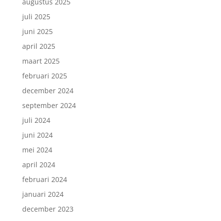
augustus 2025
juli 2025
juni 2025
april 2025
maart 2025
februari 2025
december 2024
september 2024
juli 2024
juni 2024
mei 2024
april 2024
februari 2024
januari 2024
december 2023