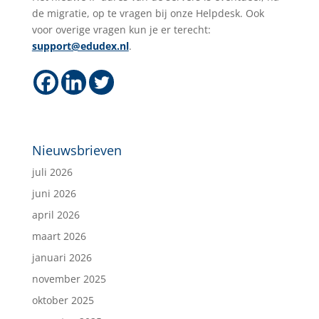
de migratie, op te vragen bij onze Helpdesk. Ook
voor overige vragen kun je er terecht:
support@edudex.nl
.
Nieuwsbrieven
juli 2026
juni 2026
april 2026
maart 2026
januari 2026
november 2025
oktober 2025