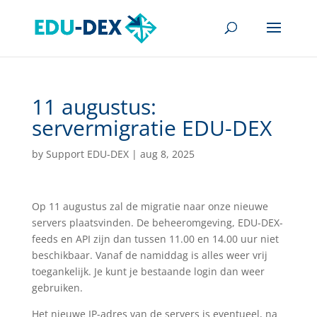
11 augustus:
servermigratie EDU-DEX
by
Support EDU-DEX
|
aug 8, 2025
Op 11 augustus zal de migratie naar onze nieuwe
servers plaatsvinden. De beheeromgeving, EDU-DEX-
feeds en API zijn dan tussen 11.00 en 14.00 uur niet
beschikbaar. Vanaf de namiddag is alles weer vrij
toegankelijk. Je kunt je bestaande login dan weer
gebruiken.
Het nieuwe IP-adres van de servers is eventueel, na