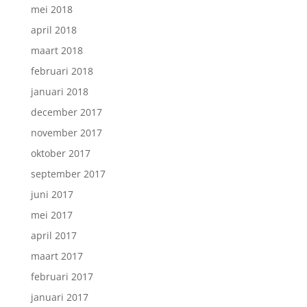
mei 2018
april 2018
maart 2018
februari 2018
januari 2018
december 2017
november 2017
oktober 2017
september 2017
juni 2017
mei 2017
april 2017
maart 2017
februari 2017
januari 2017