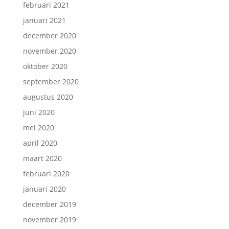
februari 2021
januari 2021
december 2020
november 2020
oktober 2020
september 2020
augustus 2020
juni 2020
mei 2020
april 2020
maart 2020
februari 2020
januari 2020
december 2019
november 2019