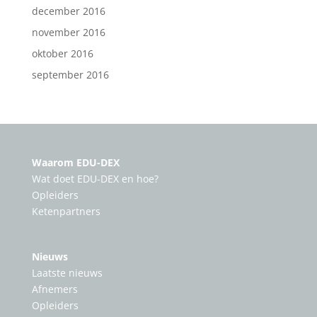
december 2016
november 2016
oktober 2016
september 2016
Waarom EDU-DEX
Wat doet EDU-DEX en hoe?
Opleiders
Ketenpartners
Nieuws
Laatste nieuws
Afnemers
Opleiders