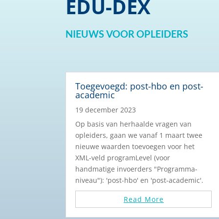
EDU-DEX
NIEUWS VOOR OPLEIDERS
Toegevoegd: post-hbo en post-
academic
19 december 2023
Op basis van herhaalde vragen van
opleiders, gaan we vanaf 1 maart twee
nieuwe waarden toevoegen voor het
XML-veld programLevel (voor
handmatige invoerders "Programma-
niveau"): 'post-hbo' en 'post-academic'.
Read More