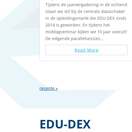
Tijdens de jaarvergadering in de ochtend
staan we stil bij de centrale dataschakel
in de opleidingsmarkt die EDU-DEX sinds
2014 is geworden. En tijdens het
middagseminar kijken we 10 jaar vooruit!
De volgende parallelsessies...
Read More
recente »
EDU-DEX