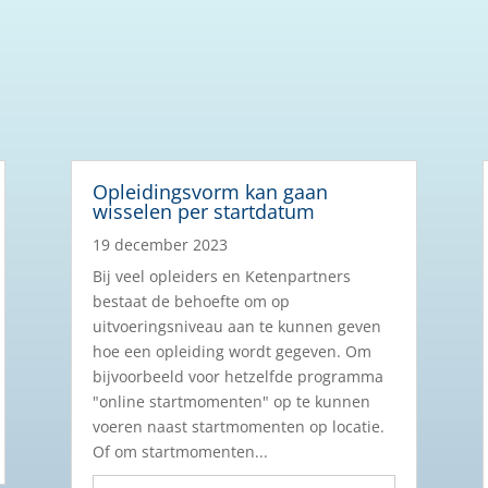
Opleidingsvorm kan gaan
wisselen per startdatum
19 december 2023
Bij veel opleiders en Ketenpartners
bestaat de behoefte om op
uitvoeringsniveau aan te kunnen geven
hoe een opleiding wordt gegeven. Om
bijvoorbeeld voor hetzelfde programma
"online startmomenten" op te kunnen
voeren naast startmomenten op locatie.
Of om startmomenten...