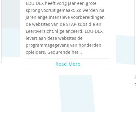
EDU-DEX heeft vorig jaar een grote
sprong vooruit gemaakt. Zo werden na
jarenlange intensieve voorbereidingen
de websites van de STAP-subsidie en
Leeroverzicht.nl gelanceerd. EDU-DEX
levert aan deze websites de
programmagegevens van honderden
opleiders. Gedurende het...
Read More