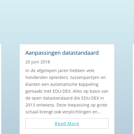
Aanpassingen datastandaard
20 juni 2018
In de afgelopen jaren hebben vele
honderden opleiders, tussenpartijen en
klanten een automatische koppeling
gemaakt met EDU-DEX. Alles op basis van
de open datastandaard die EDU-DEX in
2013 ontwierp. Deze toepassing op grote
schaal brengt ook verplichtingen en...
Read More