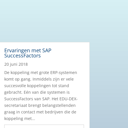
Ervaringen met SAP
SuccessFactors
20 juni 2018
De koppeling met grote ERP-systemen
komt op gang. Inmiddels zijn er vele
succesvolle koppelingen tot stand
gebracht. Eén van die systemen is
SuccessFactors van SAP. Het EDU-DEX-
secretariaat brengt belangstellenden
graag in contact met bedrijven die de
koppeling met...