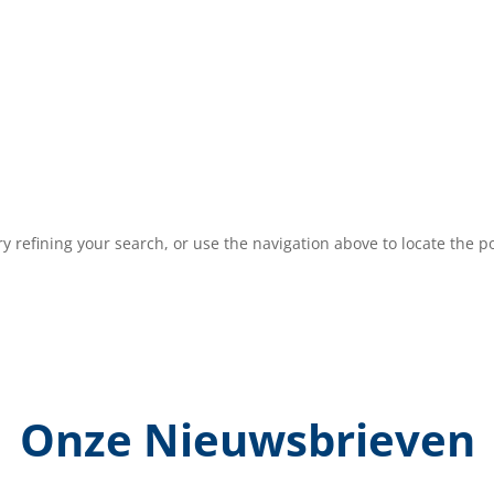
 refining your search, or use the navigation above to locate the po
Onze Nieuwsbrieven