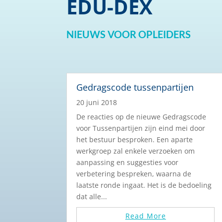
EDU-DEX
NIEUWS VOOR OPLEIDERS
Gedragscode tussenpartijen
20 juni 2018
De reacties op de nieuwe Gedragscode
voor Tussenpartijen zijn eind mei door
het bestuur besproken. Een aparte
werkgroep zal enkele verzoeken om
aanpassing en suggesties voor
verbetering bespreken, waarna de
laatste ronde ingaat. Het is de bedoeling
dat alle...
Read More